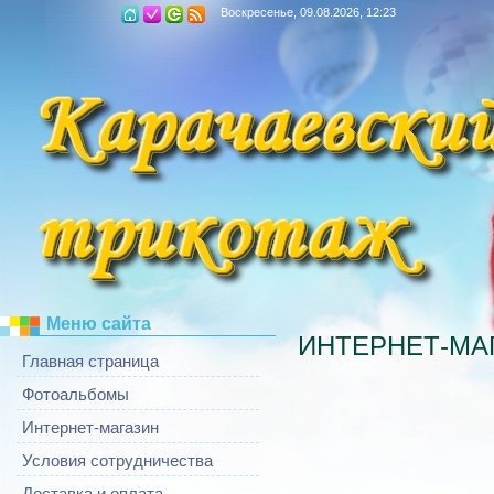
Воскресенье, 09.08.2026, 12:23
Меню сайта
ИНТЕРНЕТ-МА
Главная страница
Фотоальбомы
Интернет-магазин
Условия сотрудничества
Доставка и оплата