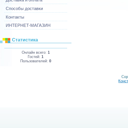
Способы доставки
Контакты
ИНТЕРНЕТ-МАГАЗИН
Статистика
Онлайн всего:
1
Гостей:
1
Пользователей:
0
Cop
Конст